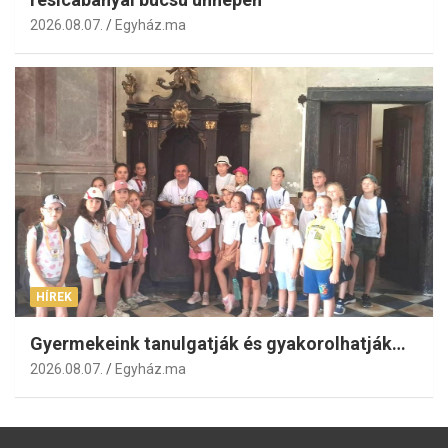
2026.08.07.
Egyház.ma
HÍREK
Gyermekeink tanulgatják és gyakorolhatják…
2026.08.07.
Egyház.ma