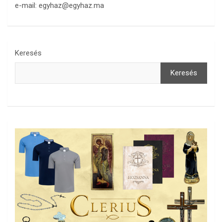
e-mail: egyhaz@egyhaz.ma
Keresés
Keresés