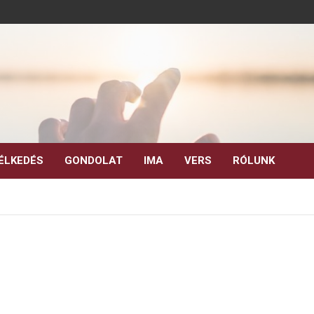
ÉLKEDÉS
GONDOLAT
IMA
VERS
RÓLUNK