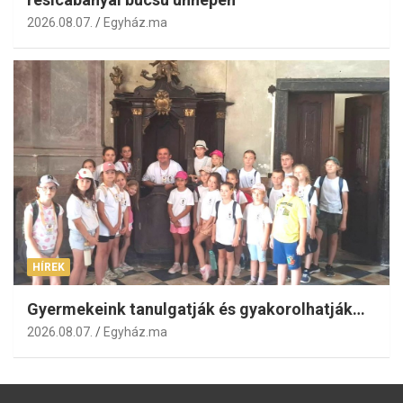
2026.08.07.
Egyház.ma
HÍREK
Gyermekeink tanulgatják és gyakorolhatják…
2026.08.07.
Egyház.ma