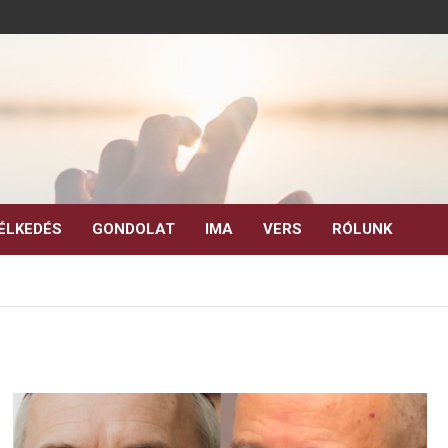
ÉLKEDÉS
GONDOLAT
IMA
VERS
RÓLUNK