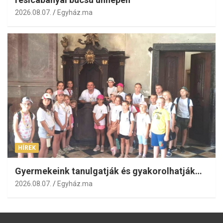
2026.08.07.
Egyház.ma
HÍREK
Gyermekeink tanulgatják és gyakorolhatják…
2026.08.07.
Egyház.ma