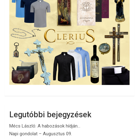
Legutóbbi bejegyzések
Mécs László: A habozások hídján…
Napi gondolat – Augusztus 09.