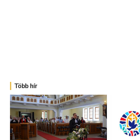
Több hír