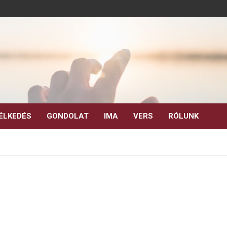
ÉLKEDÉS
GONDOLAT
IMA
VERS
RÓLUNK