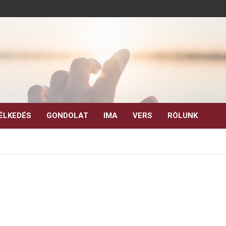
ÉLKEDÉS
GONDOLAT
IMA
VERS
RÓLUNK