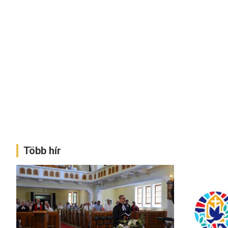
Több hír