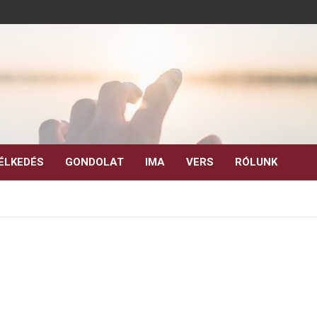
ÉLKEDÉS
GONDOLAT
IMA
VERS
RÓLUNK