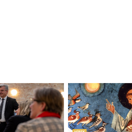
HÍREK