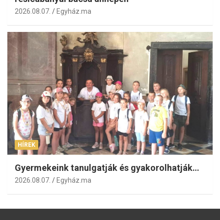
2026.08.07.
Egyház.ma
HÍREK
Gyermekeink tanulgatják és gyakorolhatják…
2026.08.07.
Egyház.ma