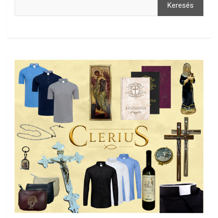
Keresés