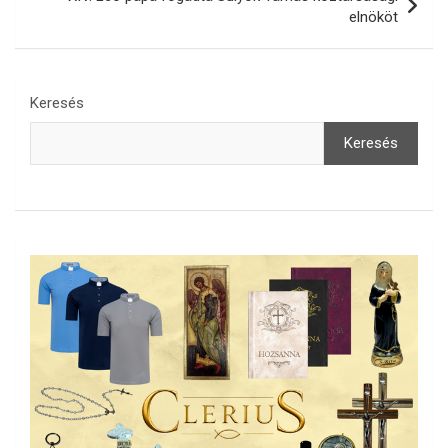
elnököt
Keresés
Keresés