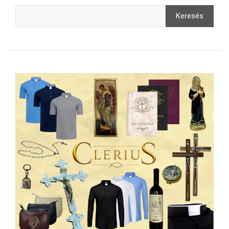
Keresés