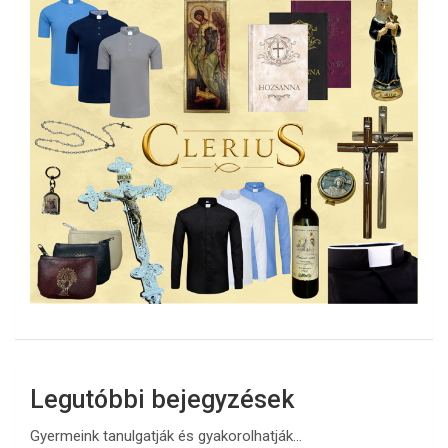
Legutóbbi bejegyzések
Gyermeink tanulgatják és gyakorolhatják…