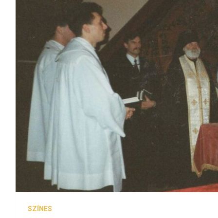
SZÍNES