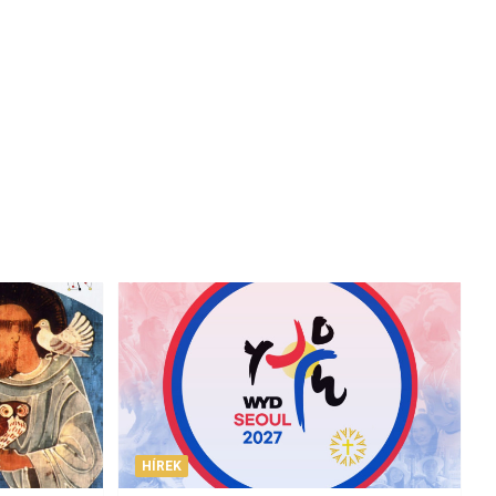
HÍREK