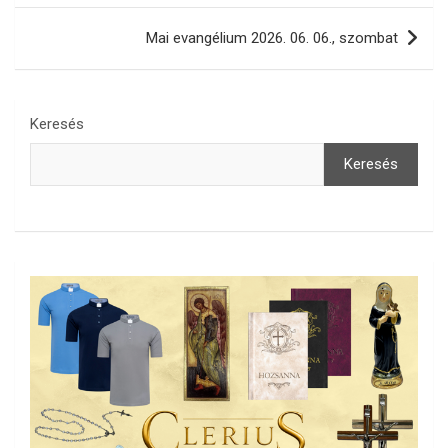
Mai evangélium 2026. 06. 06., szombat
Keresés
Keresés