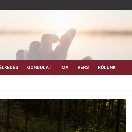
ÉLKEDÉS
GONDOLAT
IMA
VERS
RÓLUNK