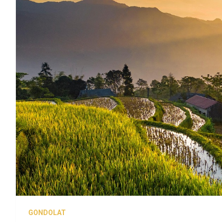
GONDOLAT