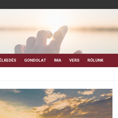
ÉLKEDÉS
GONDOLAT
IMA
VERS
RÓLUNK