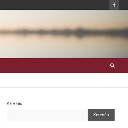
Keresés
Keresés