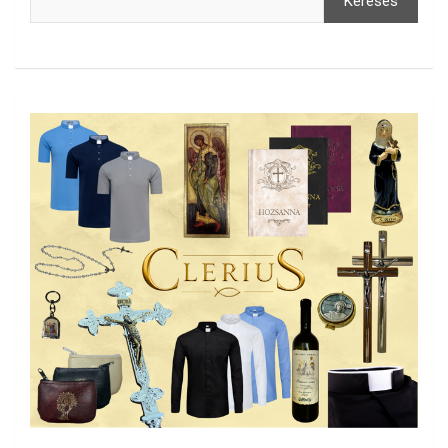
Keresés