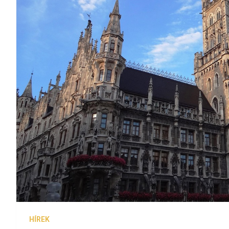
HÍREK