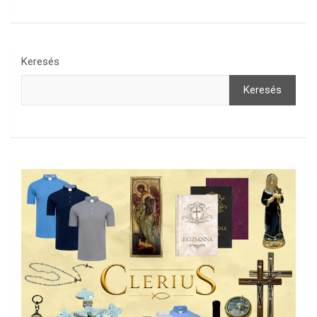
Keresés
Keresés