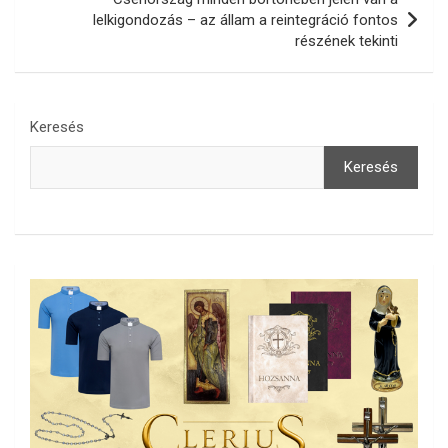
lelkigondozás – az állam a reintegráció fontos
részének tekinti
Keresés
Keresés