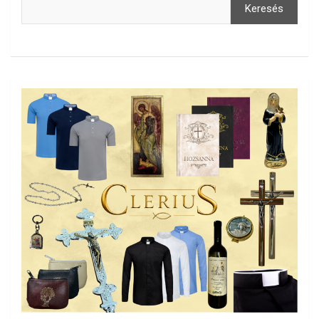
Keresés