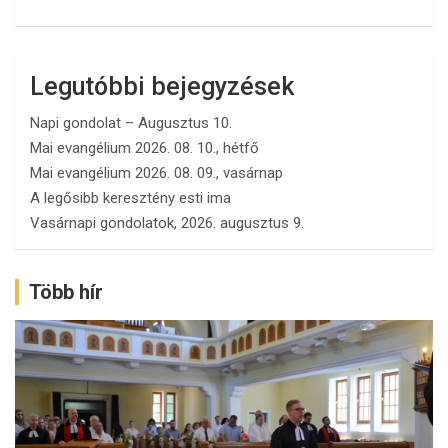
Legutóbbi bejegyzések
Napi gondolat – Augusztus 10.
Mai evangélium 2026. 08. 10., hétfő
Mai evangélium 2026. 08. 09., vasárnap
A legősibb keresztény esti ima
Vasárnapi gondolatok, 2026. augusztus 9.
Több hír