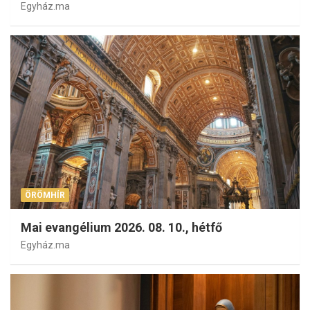
Egyház.ma
ÖRÖMHÍR
Mai evangélium 2026. 08. 10., hétfő
Egyház.ma