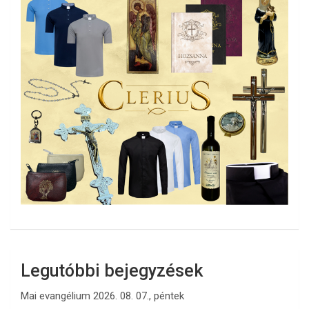
Legutóbbi bejegyzések
Mai evangélium 2026. 08. 07., péntek